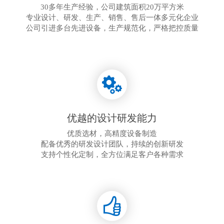
30多年生产经验，公司建筑面积20万平方米
专业设计、研发、生产、销售、售后一体多元化企业
公司引进多台先进设备，生产规范化，严格把控质量

优越的设计研发能力
优质选材，高精度设备制造
配备优秀的研发设计团队，持续的创新研发
支持个性化定制，全方位满足客户各种需求
