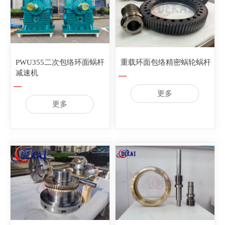
PWU355二次包络环面蜗杆
重载环面包络精密蜗轮蜗杆
减速机
—
—
更多
更多