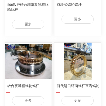
500数控转台精密双导程蜗
双段式蜗轮蜗杆
轮蜗杆
—
—
更多
更多
转台双导程蜗轮蜗杆
替代进口环面蜗杆直齿蜗轮
—
—
更多
更多