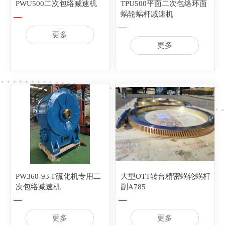
PWU500二次包络减速机
TPU500平面二次包络环面
蜗轮蜗杆减速机
—
—
更多
更多
PW360-93-F硫化机专用二
大型OTT转台精密蜗轮蜗杆
次包络减速机
副A785
—
—
更多
更多