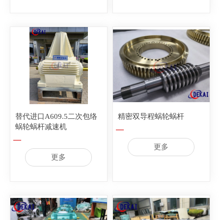
替代进口A609.5二次包络
精密双导程蜗轮蜗杆
蜗轮蜗杆减速机
—
—
更多
更多