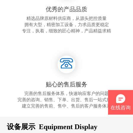
优秀的产品品质
精选品牌原材料供应商，从源头把控质量
拥有大型，精密加工设备，力求品质更稳定
专注，执着，细致的匠心精神，产品精益求精

贴心的售后服务
完善的售后服务体系，快速响应客户的问题
完善的咨询、销售、下单、出货、售后一站式服务
建立完善的售前、售中、售后的客户服务体系
在线咨询
设备展示 Equipment Display