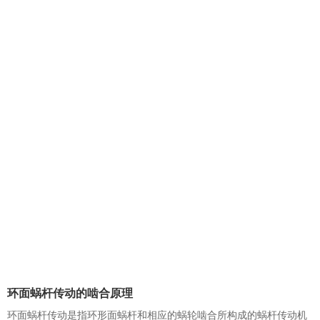
端到另一端按一定的比例增大，而同一侧齿面的导程则相等。当蜗杆
沿轴向移动时，他们之间的啮合侧隙也随之改变。当一对双导程蜗轮
副运转很长时间后，因磨损造成移动时，它们之间的啮合侧隙也随之
改变。当一对双导程蜗轮副运转很长时间后，因磨损造成齿面啮合侧
隙加大而破坏了运动的平稳性，此时将双导程圆柱蜗杆沿齿厚减薄的
方向位移一段轴向距离，啮合侧隙则随之减小或完全消除，随之恢复
了运动的平稳性，而无须增加新的结构或改变中心距。这就是双导程
圆柱蜗杆传动的工作原理。
环面蜗杆传动的啮合原理
环面蜗杆传动是指环形面蜗杆和相应的蜗轮啮合所构成的蜗杆传动机