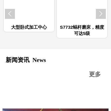


型卧式加工中心
S7732蜗杆磨床，精度
GJ
可达5级
新闻资讯 News
更多