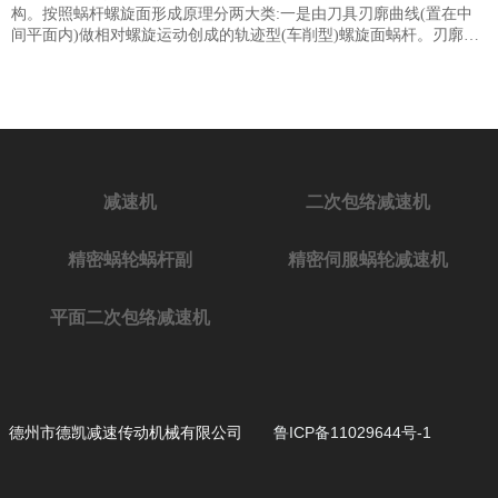
构。按照蜗杆螺旋面形成原理分两大类:一是由刀具刃廓曲线(置在中
间平面内)做相对螺旋运动创成的轨迹型(车削型)螺旋面蜗杆。刃廓曲
线可为直线亦可为曲线，用的最多的是直线。二是刀具刃面在相对运
动中包络成的包络型螺旋面蜗杆。刀具刃面可为平面，锥面、圆柱
面、圆弧柱面、渐开柱面或相应的螺旋面等,常用的有平面一次包络、
平面二次包络、渐开面一次和二次包络等。蜗轮是用对偶或非对偶法
加工而成。
减速机
二次包络减速机
精密蜗轮蜗杆副
精密伺服蜗轮减速机
平面二次包络减速机
德州市德凯减速传动机械有限公司
鲁ICP备11029644号-1