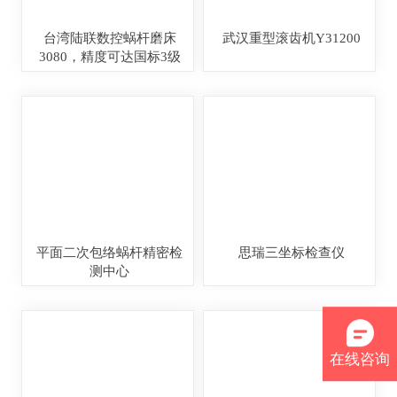
台湾陆联数控蜗杆磨床
武汉重型滚齿机Y31200
3080，精度可达国标3级
平面二次包络蜗杆精密检
思瑞三坐标检查仪
测中心
在线咨询