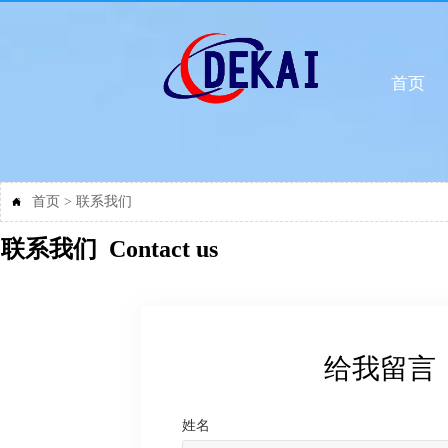
首页
首页
>
联系我们

联系我们 Contact us
给我留言
姓名