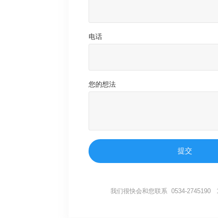
电话
您的想法
提交
我们很快会和您联系 0534-2745190 15