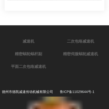
减速机
二次包络减速机
精密蜗轮蜗杆副
精密伺服蜗轮减速机
平面二次包络减速机
德州市德凯减速传动机械有限公司
鲁ICP备11029644号-1