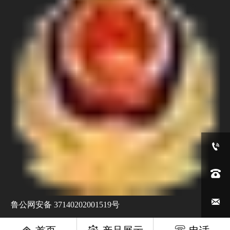



鲁公网安备 37140202001519号
