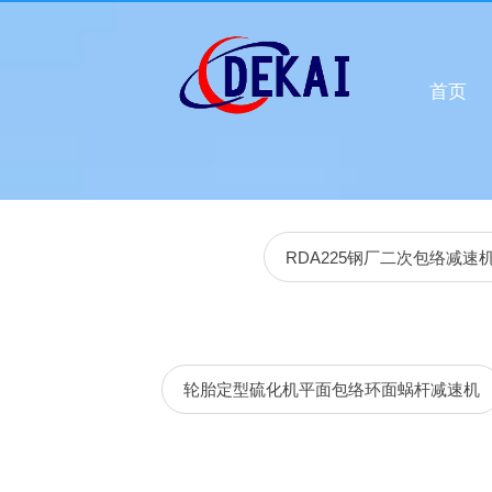
首页
RDA225钢厂二次包络减速
轮胎定型硫化机平面包络环面蜗杆减速机