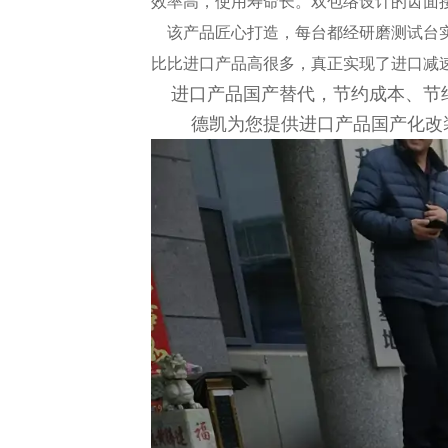
效率高，使用寿命长。
双包络设计的齿
该产品匠心打造，每台都经研磨测试台实
比比进口产品高很多，真正实现了进口减
进口产品国产替代，节约成本、节
德凯为您提供进口产品国产化改装