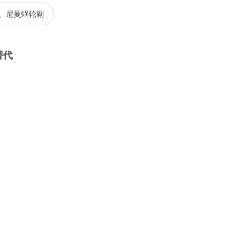
、尼曼蜗轮副
替代